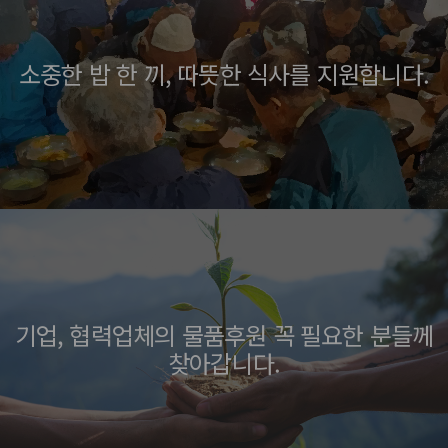
소중한 밥 한 끼, 따뜻한 식사를 지원합니다.
기업, 협력업체의 물품후원 꼭 필요한 분들께
찾아갑니다.