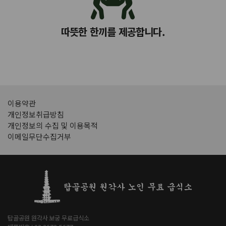
따뜻한 한끼를 제공합니다.
이용약관
개인정보취급방침
개인정보의 수집 및 이용목적
이메일무단수집거부
탑골공원 원각사 보궁 무료급식소