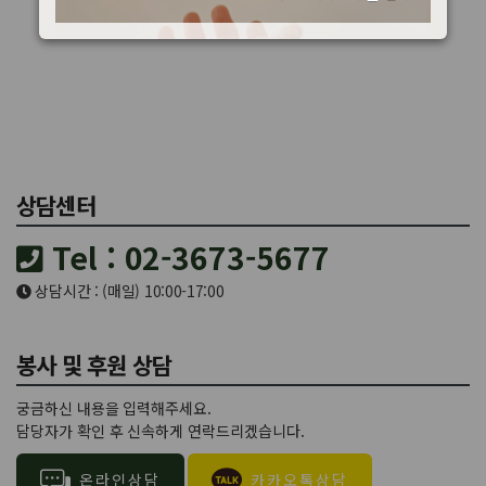
상담센터
Tel : 02-3673-5677
상담시간 : (매일) 10:00-17:00
봉사 및 후원 상담
궁금하신 내용을 입력해주세요.
담당자가 확인 후 신속하게 연락드리겠습니다.
온라인상담
카카오톡상담