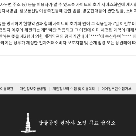
이용약관
개인정보취급방침
개인정보의 수집 및 이용목적
이메일무단수집거부